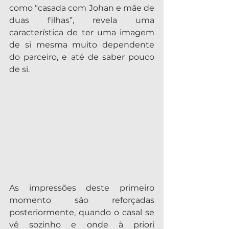
como “casada com Johan e mãe de 
duas filhas”, revela uma 
característica de ter uma imagem 
de si mesma muito dependente 
do parceiro, e até de saber pouco 
de si.
As impressões deste primeiro 
momento são reforçadas 
posteriormente, quando o casal se 
vê sozinho e onde à priori 