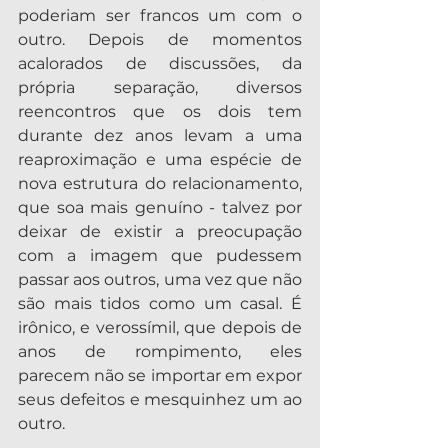
poderiam ser francos um com o 
outro. Depois de momentos 
acalorados de discussões, da 
própria separação, diversos 
reencontros que os dois tem 
durante dez anos levam a uma 
reaproximação e uma espécie de 
nova estrutura do relacionamento, 
que soa mais genuíno - talvez por 
deixar de existir a preocupação 
com a imagem que pudessem 
passar aos outros, uma vez que não 
são mais tidos como um casal. É 
irônico, e verossímil, que depois de 
anos de rompimento, eles 
parecem não se importar em expor 
seus defeitos e mesquinhez um ao 
outro.