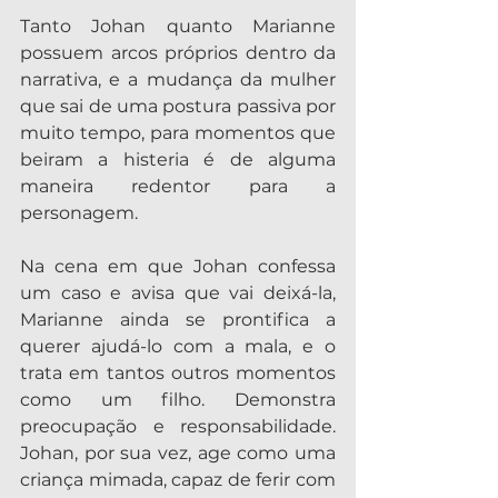
Tanto Johan quanto Marianne 
possuem arcos próprios dentro da 
narrativa, e a mudança da mulher 
que sai de uma postura passiva por 
muito tempo, para momentos que 
beiram a histeria é de alguma 
maneira redentor para a 
personagem.
Na cena em que Johan confessa 
um caso e avisa que vai deixá-la, 
Marianne ainda se prontifica a 
querer ajudá-lo com a mala, e o 
trata em tantos outros momentos 
como um filho. Demonstra 
preocupação e responsabilidade. 
Johan, por sua vez, age como uma 
criança mimada, capaz de ferir com 