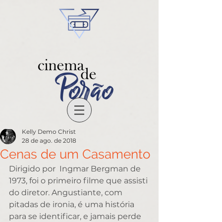
Kelly Demo Christ
28 de ago. de 2018
Cenas de um Casamento
Dirigido por  Ingmar Bergman de 
1973, foi o primeiro filme que assisti 
do diretor. Angustiante, com 
pitadas de ironia, é uma história 
para se identificar, e jamais perde 