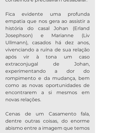
Fica evidente uma profunda 
empatia que nos gera ao assistir a 
história do casal Johan (Erland 
Josephson) e Marianne (Liv 
Ullmann), casados há dez anos, 
vivenciando a ruína de sua relação 
após vir à tona um caso 
extraconjugal de Johan, 
experimentando a dor do 
rompimento e da mudança, bem 
como as novas oportunidades de 
encontrarem a si mesmos em 
novas relações.
Cenas de um Casamento fala, 
dentre outras coisas, do enorme 
abismo entre a imagem que temos 