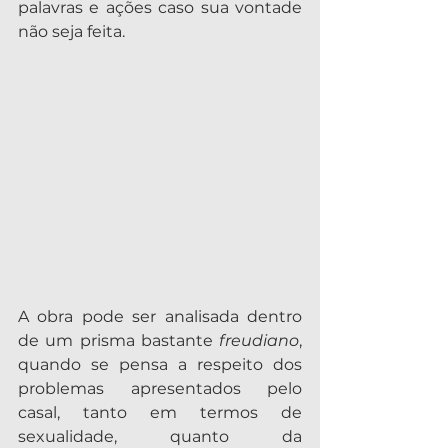
palavras e ações caso sua vontade 
não seja feita.
A obra pode ser analisada dentro 
de um prisma bastante 
freudiano
, 
quando se pensa a respeito dos 
problemas apresentados pelo 
casal, tanto em termos de 
sexualidade, quanto da 