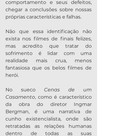
comportamento e seus defeitos, 
chegar a conclusões sobre nossas 
próprias características e falhas.
Não que essa identificação não 
exista nos filmes de finais felizes, 
mas acredito que tratar do 
sofrimento é lidar com uma 
realidade mais crua, menos 
fantasiosa que os belos filmes de 
herói.
No sueco 
Cenas de um 
Casamento
, como é característico 
da obra do diretor Ingmar 
Bergman, é uma narrativa de 
cunho existencialista, onde são 
retratadas as relações humanas 
dentro de todas as suas 