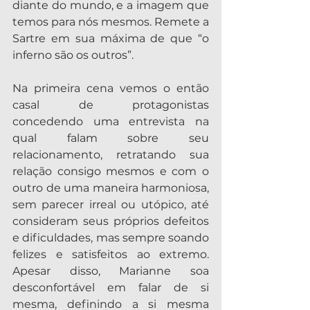
diante do mundo, e a imagem que 
temos para nós mesmos. Remete a 
Sartre em sua máxima de que “o 
inferno são os outros”.
Na primeira cena vemos o então 
casal de protagonistas 
concedendo uma entrevista na 
qual falam sobre seu 
relacionamento, retratando sua 
relação consigo mesmos e com o 
outro de uma maneira harmoniosa, 
sem parecer irreal ou utópico, até 
consideram seus próprios defeitos 
e dificuldades, mas sempre soando 
felizes e satisfeitos ao extremo. 
Apesar disso, Marianne soa 
desconfortável em falar de si 
mesma, definindo a si mesma 