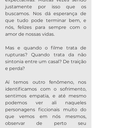
justamente por isso que os 
buscamos. Nos dá esperança de 
que tudo pode terminar bem, e 
nós, felizes para sempre com o 
amor de nossas vidas.
Mas e quando o filme trata de 
rupturas? Quando trata da não 
sintonia entre um casal? De traição 
e perda?
Aí temos outro fenômeno, nos 
identificamos com o sofrimento, 
sentimos empatia, e até mesmo 
podemos ver ali naqueles 
personagens ficcionais muito do 
que vemos em nós mesmos, 
observar de perto seu 