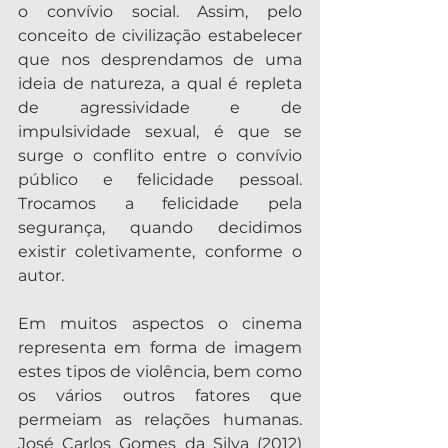
o convívio social. Assim, pelo 
conceito de civilização estabelecer 
que nos desprendamos de uma 
ideia de natureza, a qual é repleta 
de agressividade e de 
impulsividade sexual, é que se 
surge o conflito entre o convívio 
público e felicidade pessoal. 
Trocamos a felicidade pela 
segurança, quando decidimos 
existir coletivamente, conforme o 
autor.
Em muitos aspectos o cinema 
representa em forma de imagem 
estes tipos de violência, bem como 
os vários outros fatores que 
permeiam as relações humanas. 
José Carlos Gomes da Silva (2012) 