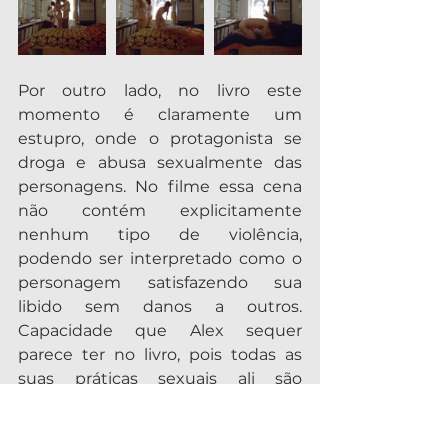
Por outro lado, no livro este 
momento é claramente um 
estupro, onde o protagonista se 
droga e abusa sexualmente das 
personagens. No filme essa cena 
não contém explicitamente 
nenhum tipo de violência, 
podendo ser interpretado como o 
personagem satisfazendo sua 
libido sem danos a outros. 
Capacidade que Alex sequer 
parece ter no livro, pois todas as 
suas práticas sexuais ali são 
constituídas de violência.