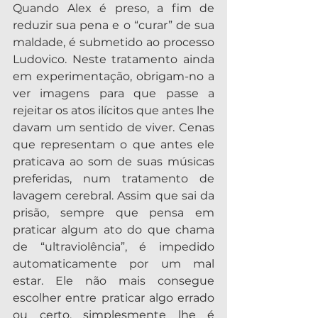
Quando Alex é preso, a fim de 
reduzir sua pena e o “curar” de sua 
maldade, é submetido ao processo 
Ludovico. Neste tratamento ainda 
em experimentação, obrigam-no a 
ver imagens para que passe a 
rejeitar os atos ilícitos que antes lhe 
davam um sentido de viver. Cenas 
que representam o que antes ele 
praticava ao som de suas músicas 
preferidas, num tratamento de 
lavagem cerebral. Assim que sai da 
prisão, sempre que pensa em 
praticar algum ato do que chama 
de “ultraviolência”, é impedido 
automaticamente por um mal 
estar. Ele não mais consegue 
escolher entre praticar algo errado 
ou certo, simplesmente lhe é 