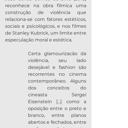
reconhece na obra fílmica uma 
construção de violência que 
relaciona-se com fatores estéticos, 
sociais e psicológicos, e nos filmes 
de Stanley Kubrick, um limite entre 
especulação moral e estética.
Certa glamourizacão da 
violência, seu lado 
desejável e fashion são 
recorrentes no cinema 
contemporâneo. Alguns 
dos conceitos do 
cineasta Sergei 
Eisenstein [...] como a 
oposição entre o preto e 
branco, entre planos 
abertos e fechados, entre 