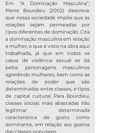
Em “A Dominação Masculina”, 
Pierre Bourdieu (2002) descreve 
que nossa sociedade impõe que as 
relações sejam permeadas por 
tipos diferentes de dominação. Cita 
a dominação masculina em relação 
a mulher, o que é visto na obra aqui 
trabalhada, já que em todos os 
casos de violência sexual se dá 
pelos personagens masculinos 
agredindo mulheres, bem como as 
relações de poder que são 
determinadas entre classes, e tipos 
de capital cultural. Para Bourdieu, 
classes sociais mais abastadas irão 
legitimar determinada 
característica de gosto como 
dominante, em relação aos gostos 
das classes populares.