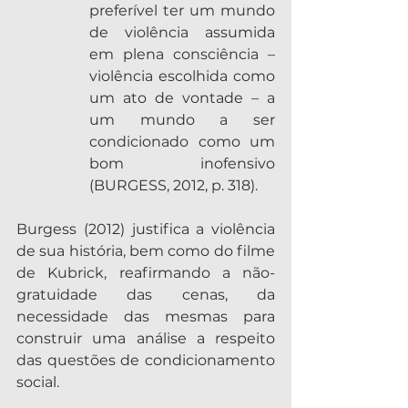
preferível ter um mundo 
de violência assumida 
em plena consciência – 
violência escolhida como 
um ato de vontade – a 
um mundo a ser 
condicionado como um 
bom inofensivo 
(BURGESS, 2012, p. 318). 
Burgess (2012) justifica a violência 
de sua história, bem como do filme 
de Kubrick, reafirmando a não-
gratuidade das cenas, da 
necessidade das mesmas para 
construir uma análise a respeito 
das questões de condicionamento 
social.