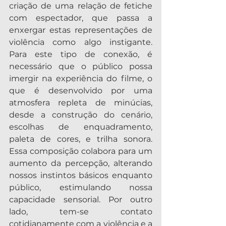
criação de uma relação de fetiche 
com espectador, que passa a 
enxergar estas representações de 
violência como algo instigante. 
Para este tipo de conexão, é 
necessário que o público possa 
imergir na experiência do filme, o 
que é desenvolvido por uma 
atmosfera repleta de minúcias, 
desde a construção do cenário, 
escolhas de enquadramento, 
paleta de cores, e trilha sonora. 
Essa composição colabora para um 
aumento da percepção, alterando 
nossos instintos básicos enquanto 
público, estimulando nossa 
capacidade sensorial. Por outro 
lado, tem-se contato 
cotidianamente com a violência e a 