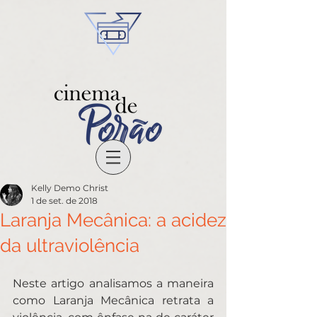
Kelly Demo Christ
1 de set. de 2018
Laranja Mecânica: a acidez
da ultraviolência
Neste artigo analisamos a maneira 
como Laranja Mecânica retrata a 