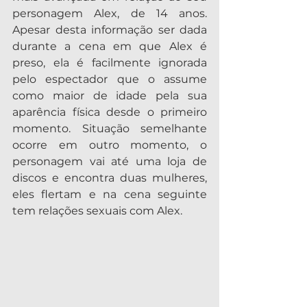
personagem Alex, de 14 anos. 
Apesar desta informação ser dada 
durante a cena em que Alex é 
preso, ela é facilmente ignorada 
pelo espectador que o assume 
como maior de idade pela sua 
aparência física desde o primeiro 
momento. Situação semelhante 
ocorre em outro momento, o 
personagem vai até uma loja de 
discos e encontra duas mulheres, 
eles flertam e na cena seguinte 
tem relações sexuais com Alex.