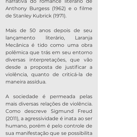
narrativa do romance literário de 
Anthony Burgess (1962) e o filme 
de Stanley Kubrick (1971).
Mais de 50 anos depois de seu 
lançamento literário, Laranja 
Mecânica é tido como uma obra 
polêmica que trás em seu entorno 
diversas interpretações, que vão 
desde a proposta de justificar a 
violência, quanto de criticá-la de 
maneira assídua.
A sociedade é permeada pelas 
mais diversas relações de violência. 
Como descreve Sigmund Freud 
(2011), a agressividade é inata ao ser 
humano, porém é pelo controle de 
sua manifestação que se possibilita 