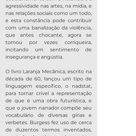
agressividade nas artes, na mídia, e 
nas relações sociais como um todo, 
e esta constância pode contribuir 
com uma banalização da violência, 
que antes chocante, agora se 
tornou por vezes corriqueira, 
incitando um sentimento de 
insegurança e angústia.
O livro Laranja Mecânica, escrito na 
década de 60, lançou um tipo de 
linguagem específico, o nadstat, 
para tornar crível a representação 
de que é uma obra futurística, e 
que o jovem narrador compõe seu 
vocabulário de diversas gírias e 
verbetes. Burgess fez uso de cerca 
de duzentos termos inventados, 