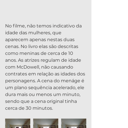
No filme, não temos indicativo da 
idade das mulheres, que 
aparecem apenas nestas duas 
cenas. No livro elas são descritas 
como meninas de cerca de 10 
anos. As atrizes regulam de idade 
com McDowell, não causando 
contrates em relação as idades dos 
personagens. A cena do menáge é 
um plano sequência acelerado, ele 
dura mais ou menos um minuto, 
sendo que a cena original tinha 
cerca de 30 minutos.