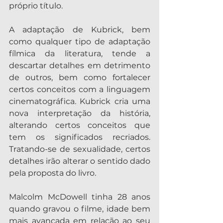
próprio título.
A adaptação de Kubrick, bem 
como qualquer tipo de adaptação 
fílmica da literatura, tende a 
descartar detalhes em detrimento 
de outros, bem como fortalecer 
certos conceitos com a linguagem 
cinematográfica. Kubrick cria uma 
nova interpretação da história, 
alterando certos conceitos que 
tem os significados recriados. 
Tratando-se de sexualidade, certos 
detalhes irão alterar o sentido dado 
pela proposta do livro.
Malcolm McDowell tinha 28 anos 
quando gravou o filme, idade bem 
mais avançada em relação ao seu 