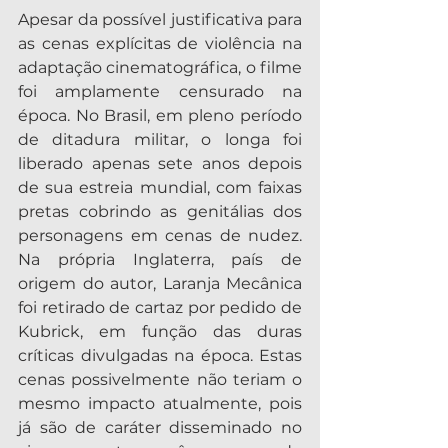
Apesar da possível justificativa para 
as cenas explícitas de violência na 
adaptação cinematográfica, o filme 
foi amplamente censurado na 
época. No Brasil, em pleno período 
de ditadura militar, o longa foi 
liberado apenas sete anos depois 
de sua estreia mundial, com faixas 
pretas cobrindo as genitálias dos 
personagens em cenas de nudez. 
Na própria Inglaterra, país de 
origem do autor, Laranja Mecânica 
foi retirado de cartaz por pedido de 
Kubrick, em função das duras 
críticas divulgadas na época. Estas 
cenas possivelmente não teriam o 
mesmo impacto atualmente, pois 
já são de caráter disseminado no 