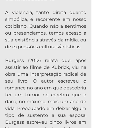
A violência, tanto direta quanto 
simbólica, é recorrente em nosso 
cotidiano. Quando não a sentimos 
ou presenciamos, temos acesso a 
sua existência através da mídia, ou 
de expressões culturais/artísticas.
Burgess (2012) relata que, após 
assistir ao filme de Kubrick, viu na 
obra uma interpretação radical de 
seu livro. O autor escreveu o 
romance no ano em que descobriu 
ter um tumor no cérebro que o 
daria, no máximo, mais um ano de 
vida. Preocupado em deixar algum 
tipo de sustento a sua esposa, 
Burgess escreveu cinco livros em 